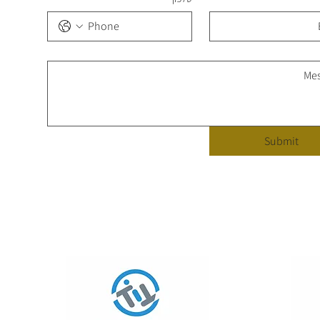
Submit