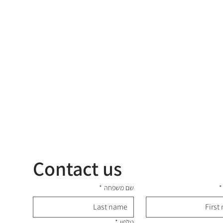
Contact us
*
שם משפחה
*
טלפון
*