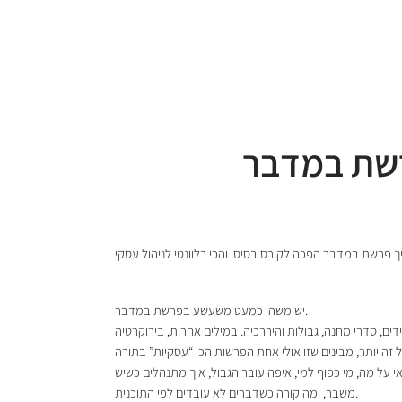
ך פרשת במדבר הפכה לקורס בסיסי והכי רלוונטי לניהול עסקי
יש משהו כמעט משעשע בפרשת במדבר.
 על מה, מי כפוף למי, איפה עובר הגבול, איך מתנהלים כשיש
משבר, ומה קורה כשדברים לא עובדים לפי התוכנית.