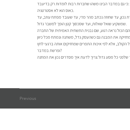
כי גם במדבר הבינו משהו שחברות רבות לומדות רק בדיעבד:
כאוס הוא לא אסטרטגיה.
ת נכון, עד שחוזה נכתב מהר מדי, עד שעובד מפתח עוזב, עד
שמשקיע שואל שאלות, ועד שסכסוך קטן הופך למשבר גדול.
ופרשת במדבר?
Previous